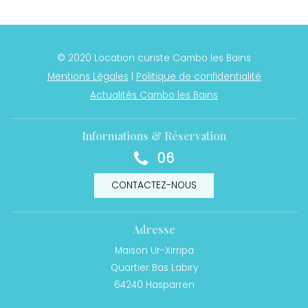
© 2020 Location curiste Cambo les Bains
Mentions Légales
|
Politique de confidentialité
Actualités Cambo les Bains
Informations & Réservation
06
CONTACTEZ-NOUS
Adresse
Maison Ur-Xirripa
Quartier Bas Labiry
64240
Hasparren