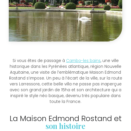
Si vous êtes de passage à
Cambo-les bains
, une ville
historique dans les Pyrénées atlantique, région Nouvelle
Aquitaine, une visite de l’emblématique Maison Edmond
Rostand s’impose. Un peu à l’écart de la ville, sur la route
vers Larressore, cette belle villa ne passe pas inaperçue
avec son grand jardin de 15ha et son architecture qui a
inspiré le style néo basque, devenu très populaire dans
toute la France.
La Maison Edmond Rostand et
son histoire