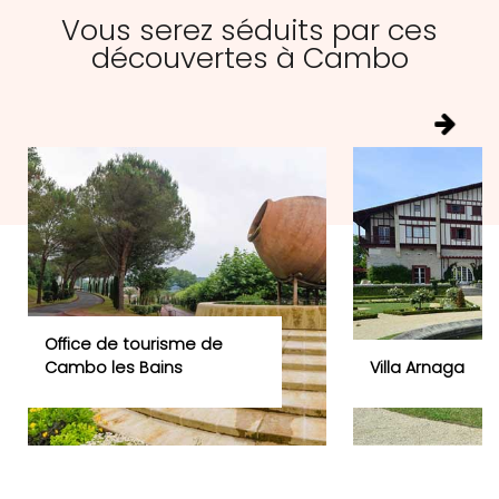
Vous serez séduits par ces
découvertes à Cambo
Office de tourisme de
Cambo les Bains
Villa Arnaga