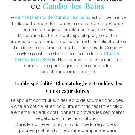
Cambo-les-Bains
de
Le
centre thermal de Cambo-les-Bains
est un centre de
thalassothérapie dans un écrin de verdure, spécialisé
en rhumatologie et problèmes respiratoires.
Mis à part des traitements spécifiques, le centre
propose simultanément des soins traditionnels et autres
thérapies complémentaires. Les thermes de Cambo-
les-Bains est une station balnéaire de la «
Chaîne
Thermique du Soleil
« . Nous pouvons vous garantir un
sommeil de grande qualité dans ce cadre
exceptionnellement calme.
Double spécialité : Rhumatologie et troubles des
voies respiratoires
Le spa est construit sur des eaux de sources chaudes.
Riche en soufre et en calcium, en magnésium et oligo-
éléments, les eaux bouillonnent à travers les sédiments
végétaux et minéraux naturels.
Dans le calme et la revitalisation de la région, vous
pourrez profiter d’un package complet de cure