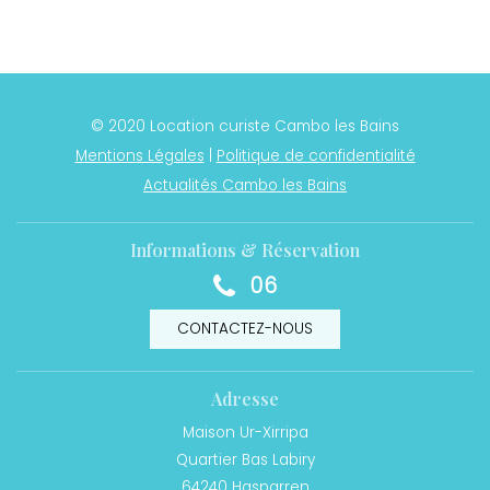
© 2020 Location curiste Cambo les Bains
Mentions Légales
|
Politique de confidentialité
Actualités Cambo les Bains
Informations & Réservation
06
CONTACTEZ-NOUS
Adresse
Maison Ur-Xirripa
Quartier Bas Labiry
64240
Hasparren