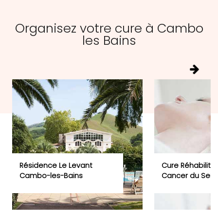
Organisez votre cure à Cambo
les Bains
Résidence Le Levant
Cure Réhabilitat
Cambo-les-Bains
Cancer du Sein