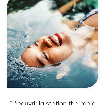
Découvrir la station thermale