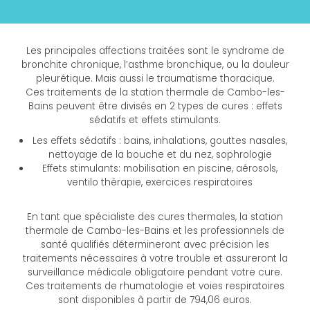
Les principales affections traitées sont le syndrome de
bronchite chronique, l’asthme bronchique, ou la douleur
pleurétique. Mais aussi le traumatisme thoracique.
Ces traitements de la station thermale de Cambo-les-
Bains peuvent être divisés en 2 types de cures : effets
sédatifs et effets stimulants.
Les effets sédatifs : bains, inhalations, gouttes nasales,
nettoyage de la bouche et du nez, sophrologie
Effets stimulants: mobilisation en piscine, aérosols,
ventilo thérapie, exercices respiratoires
En tant que spécialiste des cures thermales, la station
thermale de Cambo-les-Bains et les professionnels de
santé qualifiés détermineront avec précision les
traitements nécessaires à votre trouble et assureront la
surveillance médicale obligatoire pendant votre cure.
Ces traitements de rhumatologie et voies respiratoires
sont disponibles à partir de 794,06 euros.