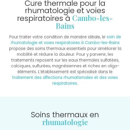
Cure thermale pour la
rhumatologie et voies
Cambo-les-
respiratoires à
Bains
Pour traiter votre condition de manière idéale, le
soin de
rhumatologie et voies respiratoires à Cambo-les-Bains
propose des soins thermaux essentiels pour améliorer la
mobilité et réduire la douleur. Pour y parvenir, les
traitements reposent sur les eaux thermales sulfatées,
calciques, sulfurées, magnésiennes et riches en oligo-
éléments. L’établissement est spécialisé dans le
traitement des affections rhumatismales et des voies
respiratoires
.
Soins thermaux en
rhumatologie