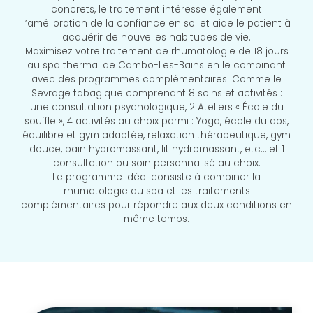
concrets, le traitement intéresse également
l’amélioration de la confiance en soi et aide le patient à
acquérir de nouvelles habitudes de vie.
Maximisez votre traitement de rhumatologie de 18 jours
au spa thermal de Cambo-Les-Bains en le combinant
avec des programmes complémentaires. Comme le
Sevrage tabagique comprenant 8 soins et activités :
une consultation psychologique, 2 Ateliers « École du
souffle », 4 activités au choix parmi : Yoga, école du dos,
équilibre et gym adaptée, relaxation thérapeutique, gym
douce, bain hydromassant, lit hydromassant, etc… et 1
consultation ou soin personnalisé au choix.
Le programme idéal consiste à combiner la
rhumatologie du spa et les traitements
complémentaires pour répondre aux deux conditions en
même temps.