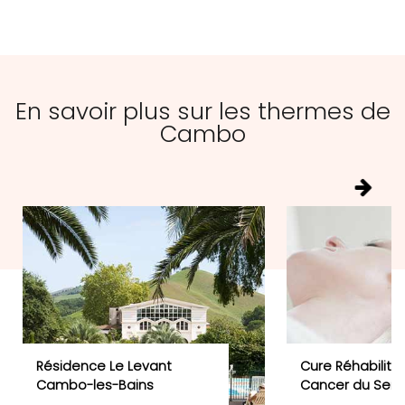
En savoir plus sur les thermes de
Cambo
Résidence Le Levant
Cure Réhabilitat
Cambo-les-Bains
Cancer du Sein