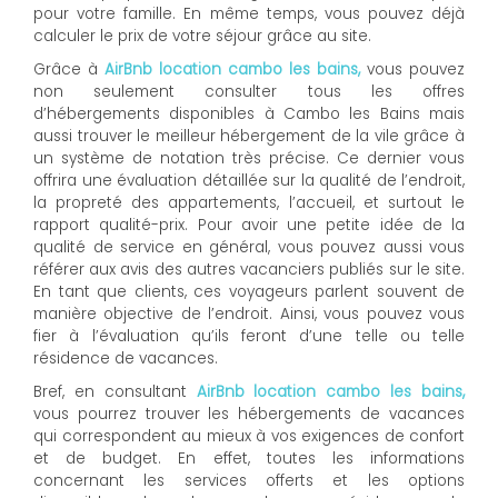
pour votre famille. En même temps, vous pouvez déjà
calculer le prix de votre séjour grâce au site.
Grâce à
AirBnb location cambo les bains,
vous pouvez
non seulement consulter tous les offres
d’hébergements disponibles à Cambo les Bains mais
aussi trouver le meilleur hébergement de la vile grâce à
un système de notation très précise. Ce dernier vous
offrira une évaluation détaillée sur la qualité de l’endroit,
la propreté des appartements, l’accueil, et surtout le
rapport qualité-prix. Pour avoir une petite idée de la
qualité de service en général, vous pouvez aussi vous
référer aux avis des autres vacanciers publiés sur le site.
En tant que clients, ces voyageurs parlent souvent de
manière objective de l’endroit. Ainsi, vous pouvez vous
fier à l’évaluation qu’ils feront d’une telle ou telle
résidence de vacances.
Bref, en consultant
AirBnb location cambo les bains,
vous pourrez trouver les hébergements de vacances
qui correspondent au mieux à vos exigences de confort
et de budget. En effet, toutes les informations
concernant les services offerts et les options